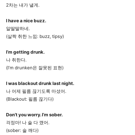
2차는 내가 낼게.
I have a nice buzz.
알딸딸하네.
(살짝 취한 느낌: buzz, tipsy)
I’m getting drunk.
나 취한다.
(I’m drunken은 잘못된 표현)
I was blackout drunk last night.
나 어제 필름 끊기도록 마셨어.
(Blackout: 필름 끊기다)
Don’t you worry. I’m sober.
걱정마! 나 술 다 깼어.
(sober: 술 깨다)