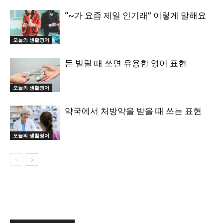
“~가 요즘 제일 인기래” 이렇게 말해요
오늘의 생활영어
돈 빌릴 때 쓰면 유용한 영어 표현
오늘의 생활영어
약국에서 처방약을 받을 때 쓰는 표현
오늘의 생활영어