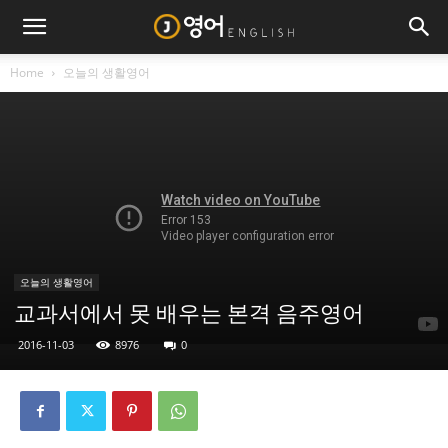
Home
오늘의 생활영어
오늘의 생활영어
교과서에서 못 배우는 본격 음주영어
2016-11-03
8976
0