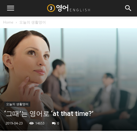
Home
오늘의 생활영어
오늘의 생활영어
‘그때’는 영어로 ‘at that time?’
2019-04-23
14653
0