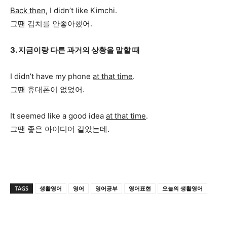
Back then
, I didn’t like Kimchi.
그땐 김치를 안좋아했어.
3. 지금이랑 다른 과거의 상황을 말할 때
I didn’t have my phone
at that time
.
그땐 휴대폰이 없었어.
It seemed like a good idea
at that time
.
그땐 좋은 아이디어 같았는데.
TAGS
생활영어
영어
영어공부
영어표현
오늘의 생활영어