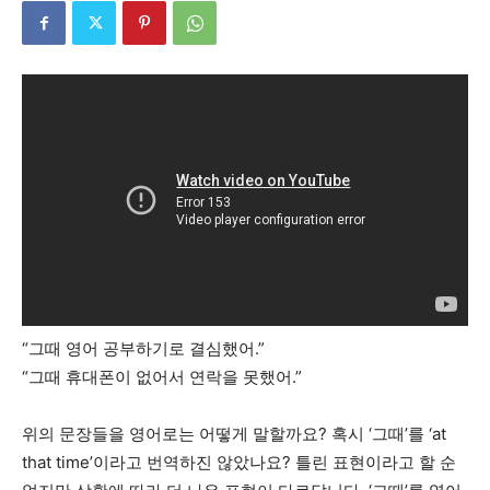
“그때 영어 공부하기로 결심했어.”
“그때 휴대폰이 없어서 연락을 못했어.”
위의 문장들을 영어로는 어떻게 말할까요? 혹시 ‘그때’를 ‘at
that time’이라고 번역하진 않았나요? 틀린 표현이라고 할 순