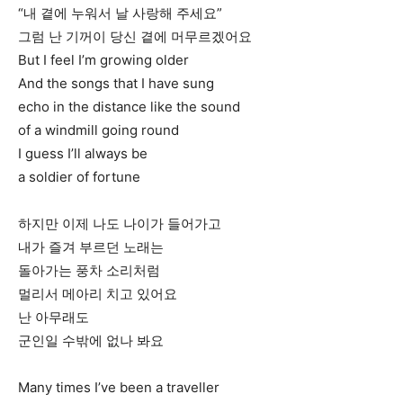
“내 곁에 누워서 날 사랑해 주세요”
그럼 난 기꺼이 당신 곁에 머무르겠어요
But I feel I’m growing older
And the songs that I have sung
echo in the distance like the sound
of a windmill going round
I guess I’ll always be
a soldier of fortune
하지만 이제 나도 나이가 들어가고
내가 즐겨 부르던 노래는
돌아가는 풍차 소리처럼
멀리서 메아리 치고 있어요
난 아무래도
군인일 수밖에 없나 봐요
Many times I’ve been a traveller