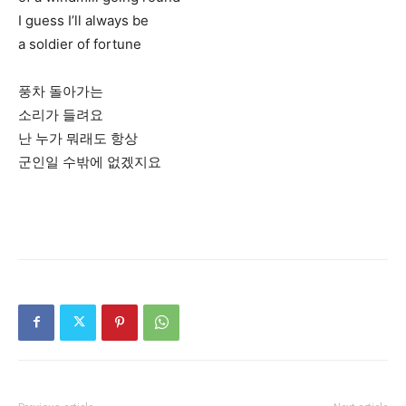
I guess I’ll always be
a soldier of fortune
풍차 돌아가는
소리가 들려요
난 누가 뭐래도 항상
군인일 수밖에 없겠지요