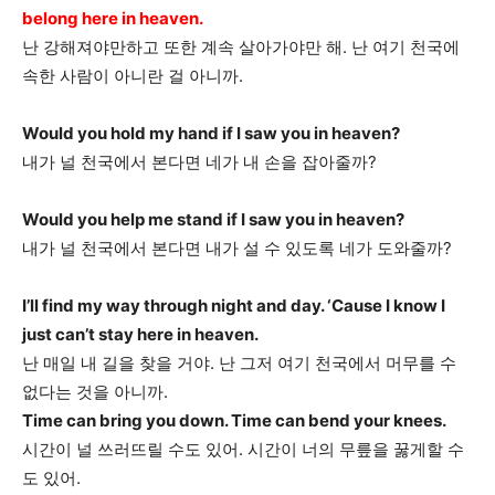
belong here in heaven.
난 강해져야만하고 또한 계속 살아가야만 해. 난 여기 천국에
속한 사람이 아니란 걸 아니까.
Would you hold my hand if I saw you in heaven?
내가 널 천국에서 본다면 네가 내 손을 잡아줄까?
Would you help me stand if I saw you in heaven?
내가 널 천국에서 본다면 내가 설 수 있도록 네가 도와줄까?
I’ll find my way through night and day. ‘Cause I know I
just can’t stay here in heaven.
난 매일 내 길을 찾을 거야. 난 그저 여기 천국에서 머무를 수
없다는 것을 아니까.
Time can bring you down. Time can bend your knees.
시간이 널 쓰러뜨릴 수도 있어. 시간이 너의 무릎을 꿇게할 수
도 있어.