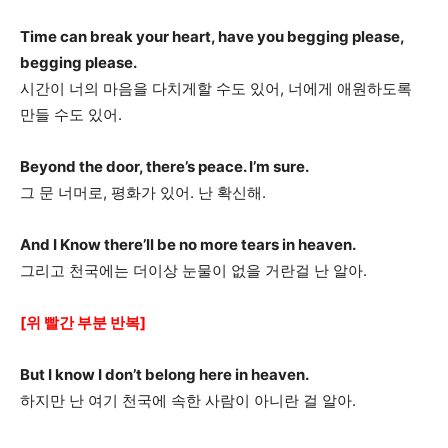
Time can break your heart, have you begging please,
begging please.
시간이 너의 마음을 다치게할 수도 있어, 너에게 애원하도록
만들 수도 있어.
Beyond the door, there’s peace. I’m sure.
그 문 너머로, 평화가 있어. 난 확신해.
And I Know there’ll be no more tears in heaven.
그리고 천국에는 더이상 눈물이 없을 거란걸 난 알아.
[위 빨간 부분 반복]
But I know I don’t belong here in heaven.
하지만 난 여기 천국에 속한 사람이 아니란 걸 알아.