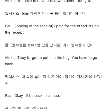
Alexis: We have to have bread with dinner tonight.
알렉시스: 오늘 저녁 메뉴는 꼭 빵이 있어야 하는데.
Paul: (looking at the receipt) I paid for the bread. It’s on
the receipt.
폴: (영수증을 보며) 빵 값을 냈거든. 여기 영수증에 있어.
Alexis: They forgot to put it in the bag. You have to go
back.
알렉시스: 백 속에 넣는 걸 잊은 거야. 당신이 다시 가야 하겠는
데.
Paul: Okay. I’ll be back in a snap.
폴: 알았어. 금방 갔다 올게.