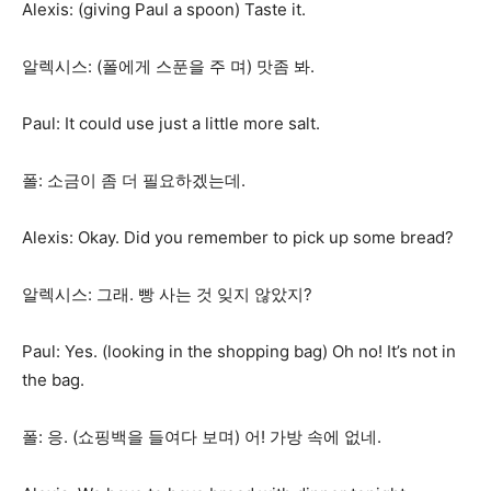
Alexis: (giving Paul a spoon) Taste it.
알렉시스: (폴에게 스푼을 주 며) 맛좀 봐.
Paul: It could use just a little more salt.
폴: 소금이 좀 더 필요하겠는데.
Alexis: Okay. Did you remember to pick up some bread?
알렉시스: 그래. 빵 사는 것 잊지 않았지?
Paul: Yes. (looking in the shopping bag) Oh no! It’s not in
the bag.
폴: 응. (쇼핑백을 들여다 보며) 어! 가방 속에 없네.