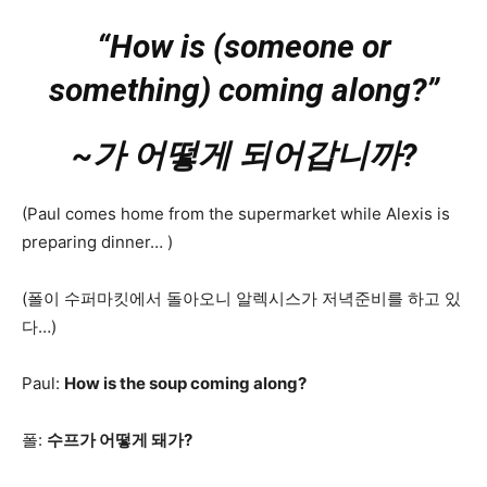
“How is (someone or
something) coming along?”
~가 어떻게 되어갑니까?
(Paul comes home from the supermarket while Alexis is
preparing dinner… )
(폴이 수퍼마킷에서 돌아오니 알렉시스가 저녁준비를 하고 있
다…)
Paul:
How is the soup coming along?
폴:
수프가 어떻게 돼가?