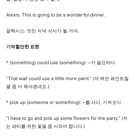
Alexis: This is going to be a wonderful dinner.
알렉시스: 멋진 저녁 식사가 될 거야.
기억할만한 표현
* (something) could use (something): ~가 필요하다
“That wall could use a little more paint.” (저 벽은 페인트칠
을 좀 더 해야겠네요.)
* pick up (someone or something): ~를 사다, 가져오다
“I have to go and pick up some flowers for the party.” (저
는 파티를 위한 꽃을 좀 사와야 합니다.)