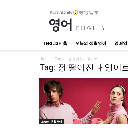
English
ENGLISH 홈
오늘의 생활영어
영배영 
Home
Tags
정 떨어진다 영어로
Tag: 정 떨어진다 영어
오늘의 생활영어