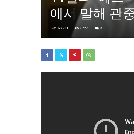
에서 말해 관중
2019-03-11
8227
0