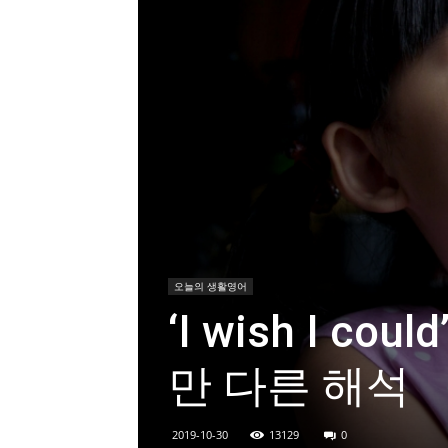
오늘의 생활영어
‘I wish I cou
만 다른 해석
2019-10-30
13129
0