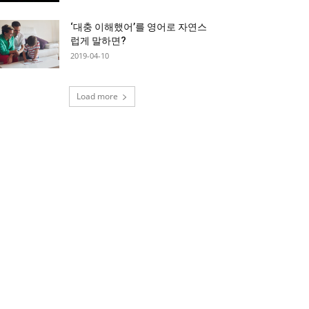
‘대충 이해했어’를 영어로 자연스
럽게 말하면?
2019-04-10
Load more