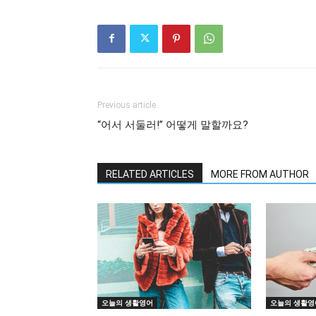
Previous article
“어서 서둘러!” 어떻게 말할까요?
RELATED ARTICLES
MORE FROM AUTHOR
오늘의 생활영어
오늘의 생활영