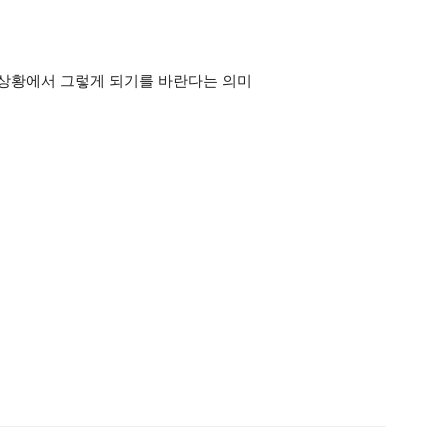
는 상황에서 그렇게 되기를 바란다는 의미