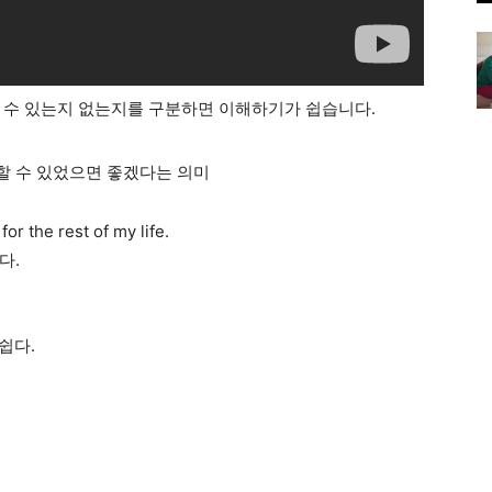
…’은 실제로 할 수 있는지 없는지를 구분하면 이해하기가 쉽습니다.
만 할 수 있었으면 좋겠다는 의미
for the rest of my life.
다.
쉽다.