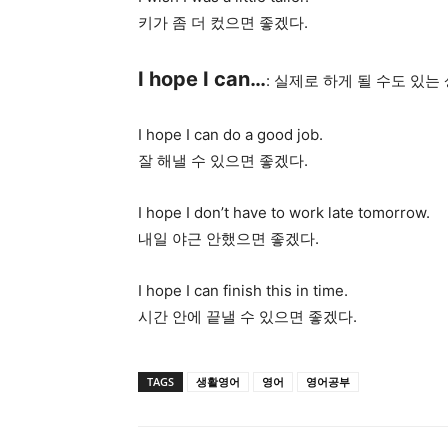
키가 좀 더 컸으면 좋겠다.
I hope I can…
: 실제로 하게 될 수도 있
I hope I can do a good job.
잘 해낼 수 있으면 좋겠다.
I hope I don’t have to work late tomorrow.
내일 야근 안했으면 좋겠다.
I hope I can finish this in time.
시간 안에 끝낼 수 있으면 좋겠다.
TAGS
생활영어
영어
영어공부